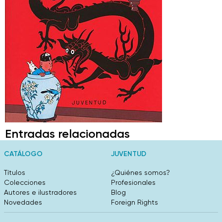
Entradas relacionadas
CATÁLOGO
JUVENTUD
Títulos
¿Quiénes somos?
Colecciones
Profesionales
Autores e ilustradores
Blog
Novedades
Foreign Rights