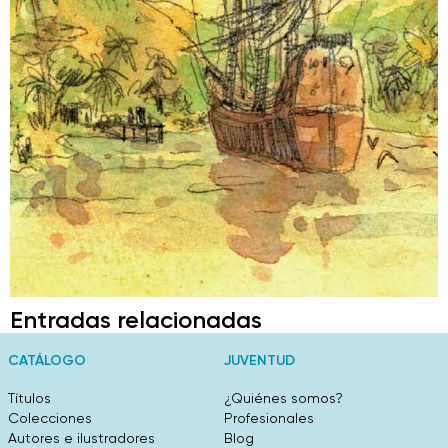
Entradas relacionadas
CATÁLOGO
JUVENTUD
Títulos
¿Quiénes somos?
Colecciones
Profesionales
Autores e ilustradores
Blog