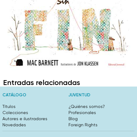
Entradas relacionadas
CATÁLOGO
JUVENTUD
Títulos
¿Quiénes somos?
Colecciones
Profesionales
Autores e ilustradores
Blog
Novedades
Foreign Rights