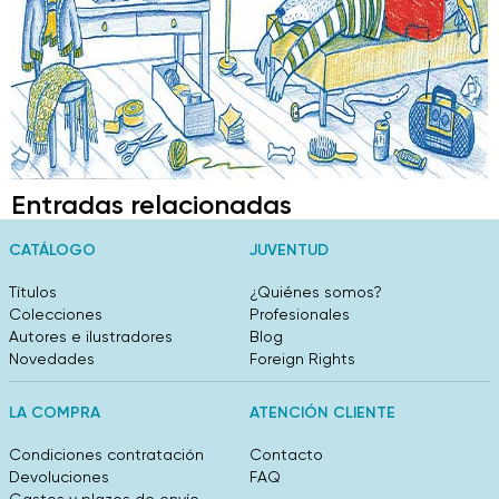
Entradas relacionadas
CATÁLOGO
JUVENTUD
Títulos
¿Quiénes somos?
Colecciones
Profesionales
Autores e ilustradores
Blog
Novedades
Foreign Rights
LA COMPRA
ATENCIÓN CLIENTE
Condiciones contratación
Contacto
Devoluciones
FAQ