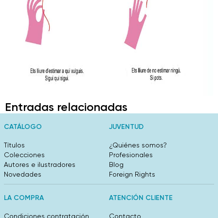
Entradas relacionadas
CATÁLOGO
JUVENTUD
Títulos
¿Quiénes somos?
Colecciones
Profesionales
Autores e ilustradores
Blog
Novedades
Foreign Rights
LA COMPRA
ATENCIÓN CLIENTE
Condiciones contratación
Contacto