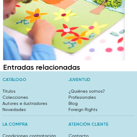
Entradas relacionadas
CATÁLOGO
JUVENTUD
Títulos
¿Quiénes somos?
Colecciones
Profesionales
Autores e ilustradores
Blog
Novedades
Foreign Rights
LA COMPRA
ATENCIÓN CLIENTE
Condiciones contratación
Contacto