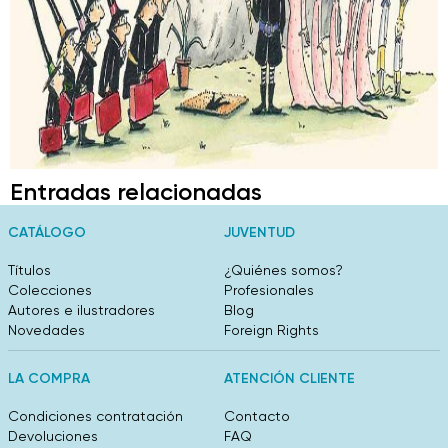
Entradas relacionadas
CATÁLOGO
JUVENTUD
Títulos
¿Quiénes somos?
Colecciones
Profesionales
Autores e ilustradores
Blog
Novedades
Foreign Rights
LA COMPRA
ATENCIÓN CLIENTE
Condiciones contratación
Contacto
Devoluciones
FAQ