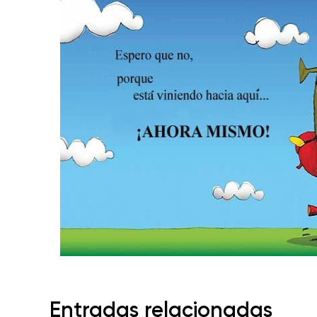
Entradas relacionadas