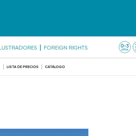
ILUSTRADORES
FOREIGN RIGHTS
O
LISTA DE PRECIOS
CATÁLOGO