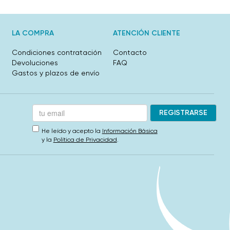
LA COMPRA
ATENCIÓN CLIENTE
Condiciones contratación
Contacto
Devoluciones
FAQ
Gastos y plazos de envío
He leído y acepto la
Información Básica
y la
Política de Privacidad
.