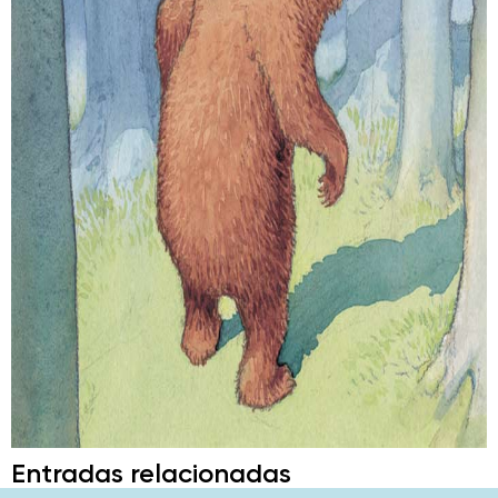
Entradas relacionadas