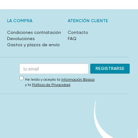
LA COMPRA
ATENCIÓN CLIENTE
Condiciones contratación
Contacto
Devoluciones
FAQ
Gastos y plazos de envío
He leído y acepto la
Información Básica
y la
Política de Privacidad
.