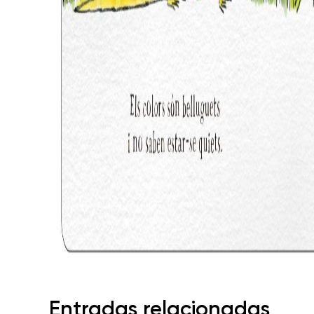
Entradas relacionadas