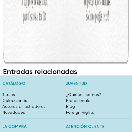
Entradas relacionadas
CATÁLOGO
JUVENTUD
Títulos
¿Quiénes somos?
Colecciones
Profesionales
Autores e ilustradores
Blog
Novedades
Foreign Rights
LA COMPRA
ATENCIÓN CLIENTE