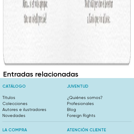
Entradas relacionadas
CATÁLOGO
JUVENTUD
Títulos
¿Quiénes somos?
Colecciones
Profesionales
Autores e ilustradores
Blog
Novedades
Foreign Rights
LA COMPRA
ATENCIÓN CLIENTE