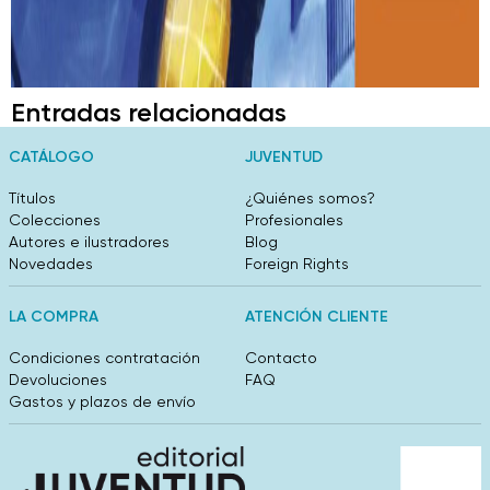
Entradas relacionadas
CATÁLOGO
JUVENTUD
Títulos
¿Quiénes somos?
Colecciones
Profesionales
Autores e ilustradores
Blog
Novedades
Foreign Rights
LA COMPRA
ATENCIÓN CLIENTE
Condiciones contratación
Contacto
Devoluciones
FAQ
Gastos y plazos de envío