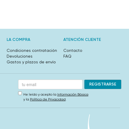
LA COMPRA
ATENCIÓN CLIENTE
Condiciones contratación
Contacto
Devoluciones
FAQ
Gastos y plazos de envío
He leído y acepto la
Información Básica
y la
Política de Privacidad
.