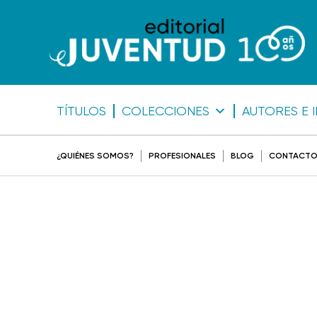
TÍTULOS
COLECCIONES
AUTORES E 
¿QUIÉNES SOMOS?
PROFESIONALES
BLOG
CONTACT