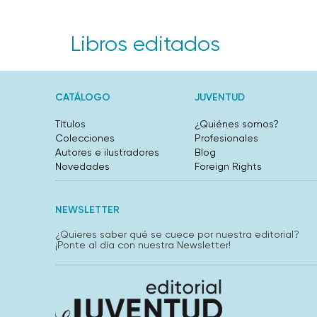
Libros editados
CATÁLOGO
JUVENTUD
Títulos
¿Quiénes somos?
Colecciones
Profesionales
Autores e ilustradores
Blog
Novedades
Foreign Rights
NEWSLETTER
¿Quieres saber qué se cuece por nuestra editorial?
¡Ponte al día con nuestra Newsletter!