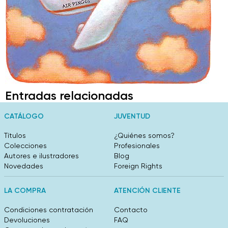
Entradas relacionadas
CATÁLOGO
JUVENTUD
Títulos
¿Quiénes somos?
Colecciones
Profesionales
Autores e ilustradores
Blog
Novedades
Foreign Rights
LA COMPRA
ATENCIÓN CLIENTE
Condiciones contratación
Contacto
Devoluciones
FAQ