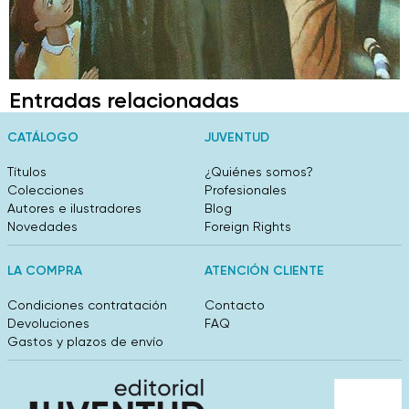
Entradas relacionadas
CATÁLOGO
JUVENTUD
Títulos
¿Quiénes somos?
Colecciones
Profesionales
Autores e ilustradores
Blog
Novedades
Foreign Rights
LA COMPRA
ATENCIÓN CLIENTE
Condiciones contratación
Contacto
Devoluciones
FAQ
Gastos y plazos de envío