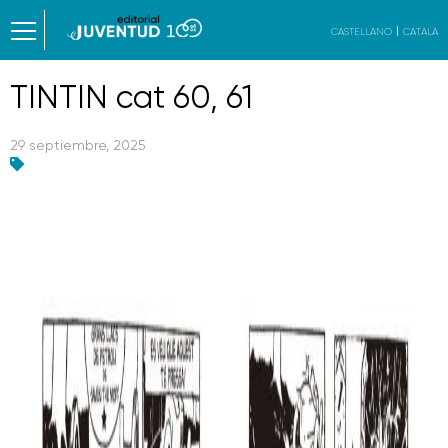
CASTELLANO
CATALÀ
TINTIN cat 60, 61
29 septiembre, 2025