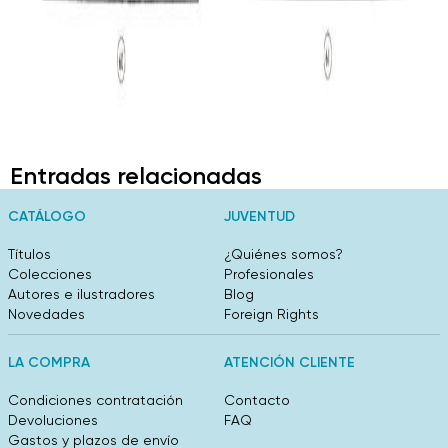
Entradas relacionadas
CATÁLOGO
JUVENTUD
Títulos
¿Quiénes somos?
Colecciones
Profesionales
Autores e ilustradores
Blog
Novedades
Foreign Rights
LA COMPRA
ATENCIÓN CLIENTE
Condiciones contratación
Contacto
Devoluciones
FAQ
Gastos y plazos de envío