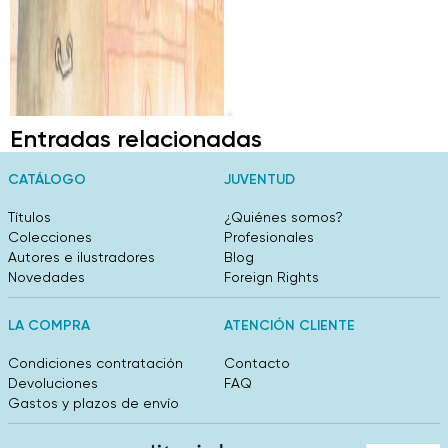
Entradas relacionadas
CATÁLOGO
JUVENTUD
Títulos
¿Quiénes somos?
Colecciones
Profesionales
Autores e ilustradores
Blog
Novedades
Foreign Rights
LA COMPRA
ATENCIÓN CLIENTE
Condiciones contratación
Contacto
Devoluciones
FAQ
Gastos y plazos de envío