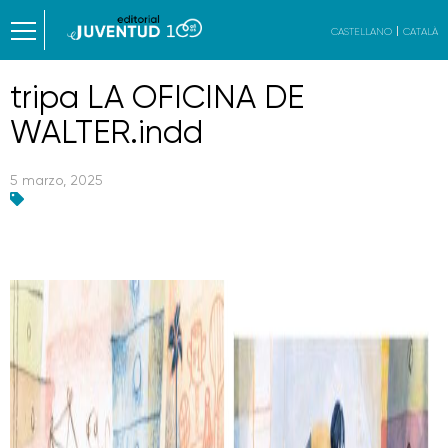
CASTELLANO
CATALÀ
tripa LA OFICINA DE
WALTER.indd
5 marzo, 2025