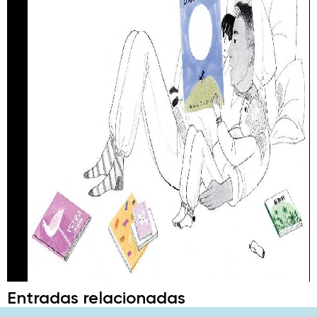
Entradas relacionadas