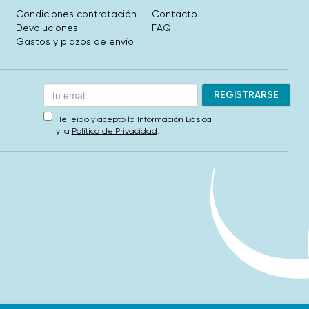
Condiciones contratación
Contacto
Devoluciones
FAQ
Gastos y plazos de envío
He leído y acepto la
Información Básica
y la
Política de Privacidad
.