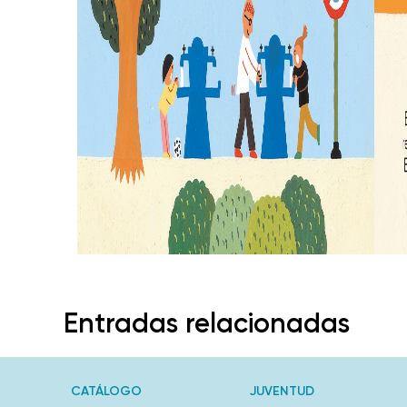
Entradas relacionadas
CATÁLOGO
JUVENTUD