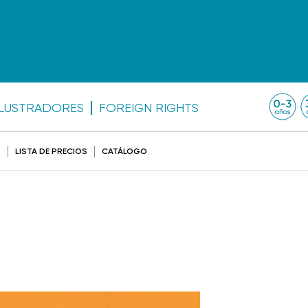
ILUSTRADORES
FOREIGN RIGHTS
O
LISTA DE PRECIOS
CATÁLOGO