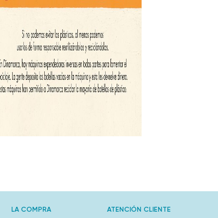
LA COMPRA
ATENCIÓN CLIENTE