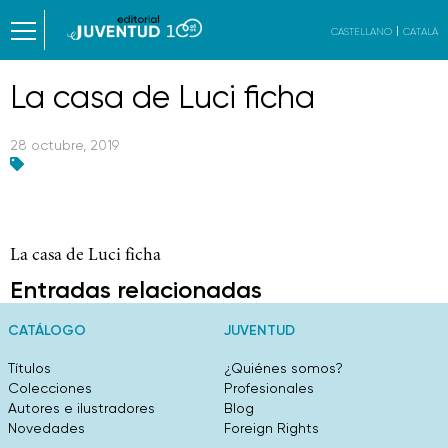
CASTELLANO
CATALÀ
La casa de Luci ficha
28 octubre, 2019
La casa de Luci ficha
Entradas relacionadas
CATÁLOGO
JUVENTUD
Títulos
¿Quiénes somos?
Colecciones
Profesionales
Autores e ilustradores
Blog
Novedades
Foreign Rights