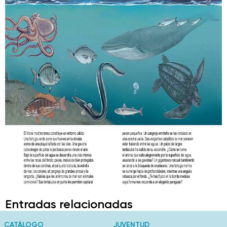
Entradas relacionadas
CATÁLOGO
JUVENTUD