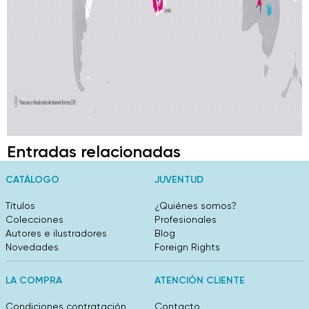
Entradas relacionadas
CATÁLOGO
JUVENTUD
Títulos
¿Quiénes somos?
Colecciones
Profesionales
Autores e ilustradores
Blog
Novedades
Foreign Rights
LA COMPRA
ATENCIÓN CLIENTE
Condiciones contratación
Contacto