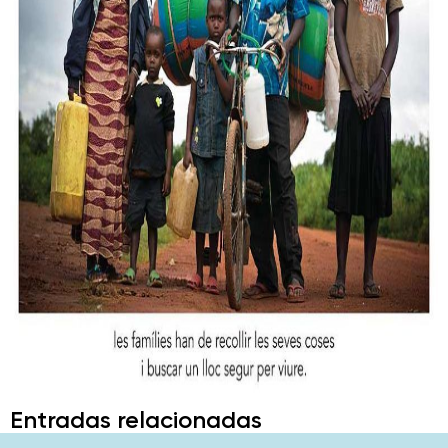
Entradas relacionadas