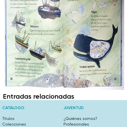
Entradas relacionadas
CATÁLOGO
JUVENTUD
Títulos
¿Quiénes somos?
Colecciones
Profesionales