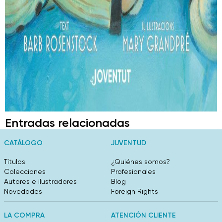
Entradas relacionadas
CATÁLOGO
JUVENTUD
Títulos
¿Quiénes somos?
Colecciones
Profesionales
Autores e ilustradores
Blog
Novedades
Foreign Rights
LA COMPRA
ATENCIÓN CLIENTE