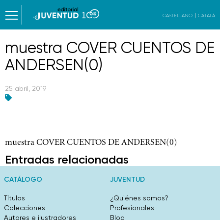
CASTELLANO
CATALÀ
muestra COVER CUENTOS DE
ANDERSEN(0)
25 abril, 2019
muestra COVER CUENTOS DE ANDERSEN(0)
Entradas relacionadas
CATÁLOGO
JUVENTUD
Títulos
¿Quiénes somos?
Colecciones
Profesionales
Autores e ilustradores
Blog