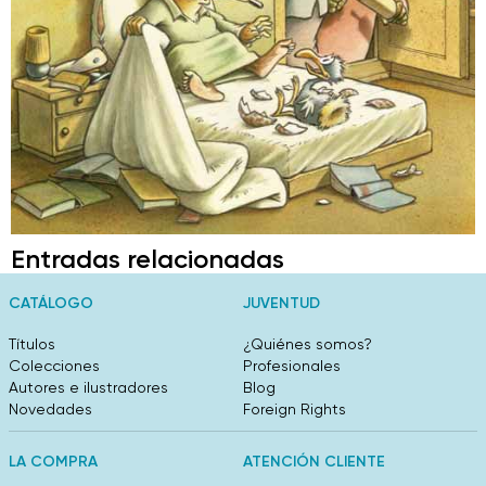
Entradas relacionadas
CATÁLOGO
JUVENTUD
Títulos
¿Quiénes somos?
Colecciones
Profesionales
Autores e ilustradores
Blog
Novedades
Foreign Rights
LA COMPRA
ATENCIÓN CLIENTE