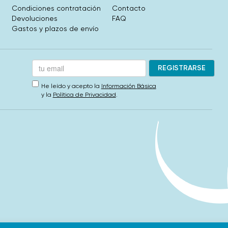
Condiciones contratación
Contacto
Devoluciones
FAQ
Gastos y plazos de envío
He leído y acepto la
Información Básica
y la
Política de Privacidad
.