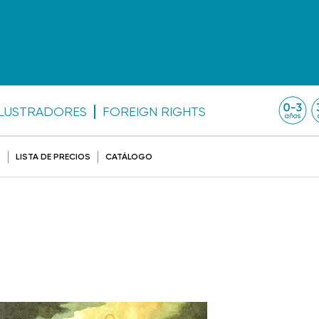
ILUSTRADORES
FOREIGN RIGHTS
O
LISTA DE PRECIOS
CATÁLOGO