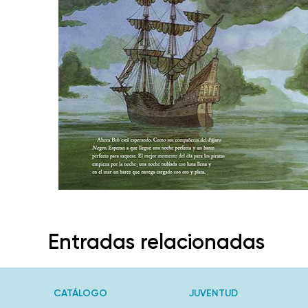
Entradas relacionadas
CATÁLOGO
JUVENTUD