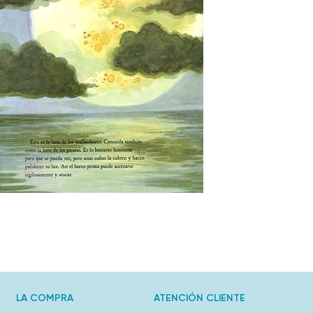
LA COMPRA
ATENCIÓN CLIENTE