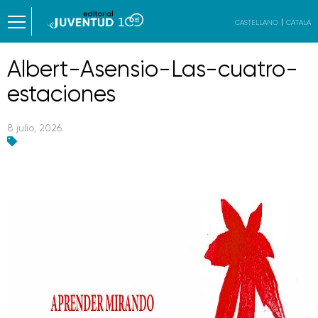
CASTELLANO
CATALÀ
Albert-Asensio-Las-cuatro-
estaciones
8 julio, 2026