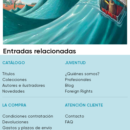
Entradas relacionadas
CATÁLOGO
JUVENTUD
Títulos
¿Quiénes somos?
Colecciones
Profesionales
Autores e ilustradores
Blog
Novedades
Foreign Rights
LA COMPRA
ATENCIÓN CLIENTE
Condiciones contratación
Contacto
Devoluciones
FAQ
Gastos y plazos de envío